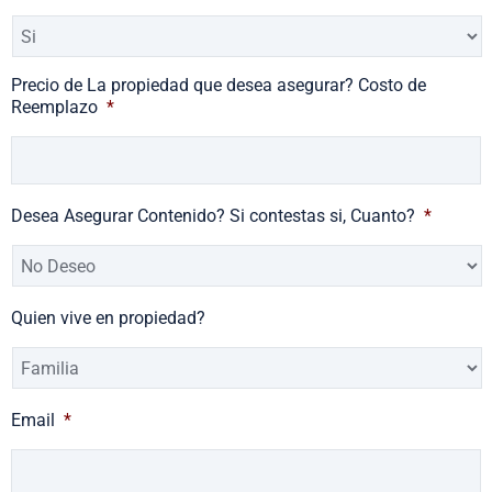
Precio de La propiedad que desea asegurar? Costo de
Reemplazo
*
Desea Asegurar Contenido? Si contestas si, Cuanto?
*
Quien vive en propiedad?
Email
*