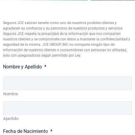
Seguros JCE valoran tenerle como uno de nuestros posibles clientes y
agradecen su confianza y su patrocinio de nuestros productos y servicios.
Seguros JCE respeta la privacidad de la información que nos comparten
nuestros clientes y se compromete con éstos a mantener la confidencialidad y
seguridad de la misma. JCE GROUP, INC no comparte ningún tipo de
información de nuestros clientes o consumidores con personas no afiliadas,
solo con aseguradoras según permitido por Ley.
Nombre y Apellido
*
Nombre
Apellido
Fecha de Nacimiento
*