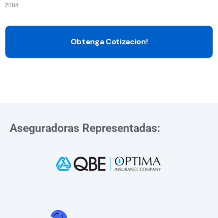
2004
Aseguradoras Representadas: