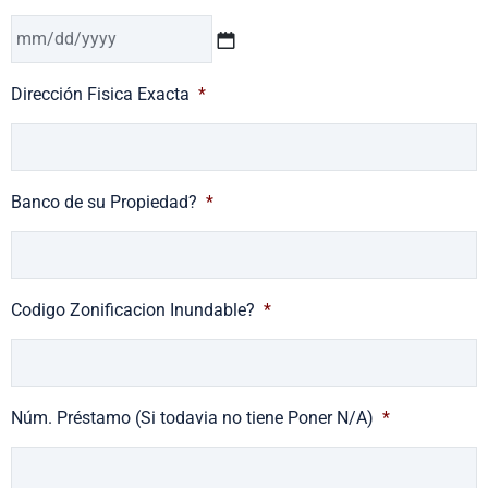
Dirección Fisica Exacta
*
Banco de su Propiedad?
*
Codigo Zonificacion Inundable?
*
Núm. Préstamo (Si todavia no tiene Poner N/A)
*