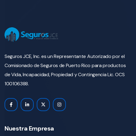
Seguros JCE, Inc. es un Representante Autorizado por el
Comisionado de Seguros de Puerto Rico para productos
de Vida, Incapacidad, Propiedad y Contingencia Lic. OCS
100106388.
Nuestra Empresa