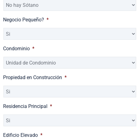
Negocio Pequeño?
*
Condominio
*
Propiedad en Construcción
*
Residencia Principal
*
Edificio Elevado
*