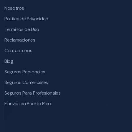
Nosotros
Politica de Privacidad
Terminos de Uso
Reclamaciones
Contactenos
Blog
Seguros Personales
Seguros Comerciales
Seguros Para Profesionales
Fianzas en Puerto Rico