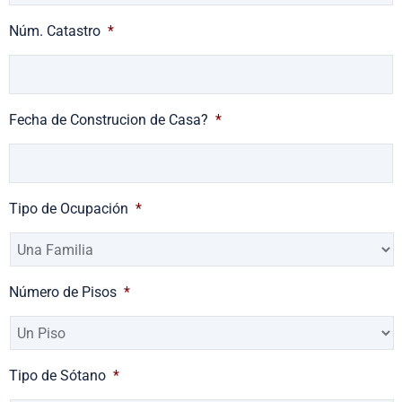
Núm. Catastro
*
Fecha de Construcion de Casa?
*
Tipo de Ocupación
*
Número de Pisos
*
Tipo de Sótano
*