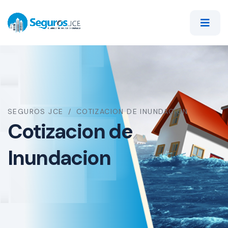
SEGUROS JCE
COTIZACION DE INUNDACION
Cotizacion de
Inundacion