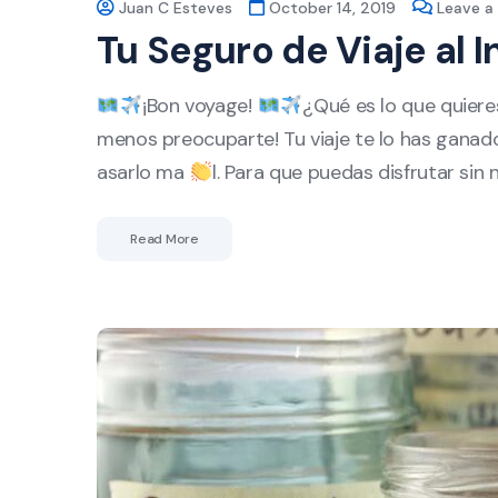
Juan C Esteves
October 14, 2019
Leave 
Tu Seguro de Viaje al 
¡Bon voyage!
¿Qué es lo que quiere
menos preocuparte! Tu viaje te lo has ganad
asarlo ma
l. Para que puedas disfrutar si
Read More