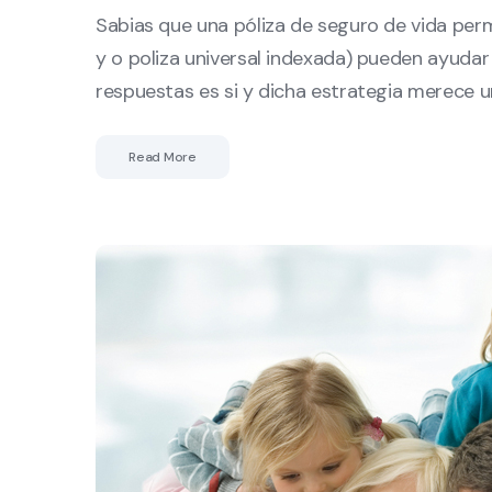
Sabias que una póliza de seguro de vida per
y o poliza universal indexada) pueden ayudar a
respuestas es si y dicha estrategia merece 
Read More