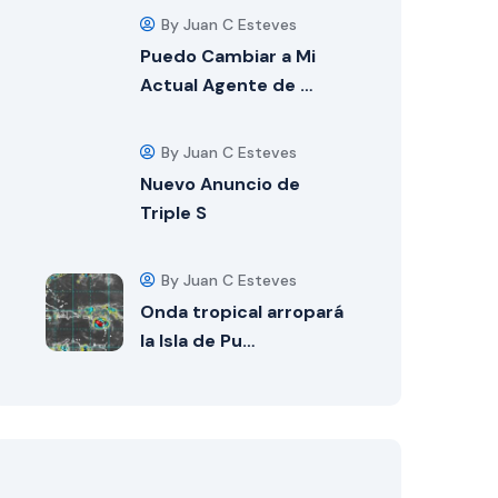
By Juan C Esteves
Puedo Cambiar a Mi
Actual Agente de …
By Juan C Esteves
Nuevo Anuncio de
Triple S
By Juan C Esteves
Onda tropical arropará
la Isla de Pu…