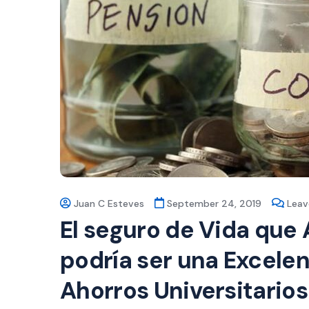
Juan C Esteves
September 24, 2019
Lea
El seguro de Vida que 
podría ser una Excelen
Ahorros Universitarios