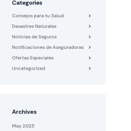
Categories
Consejos para tu Salud
Desastres Naturales
Noticias de Seguros
Notificaciones de Aseguradoras
Ofertas Especiales
Uncategorized
Archives
May 2025