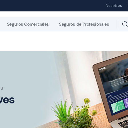
Nosotros
Seguros Comerciales
Seguros de Profesionales
ES
ves