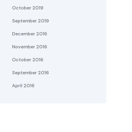
October 2019
September 2019
December 2016
November 2016
October 2016
September 2016
April 2016