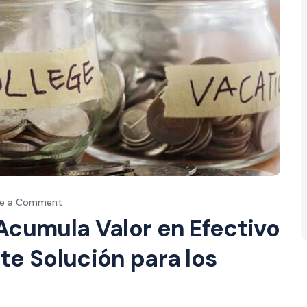
ve a Comment
Acumula Valor en Efectivo
te Solución para los