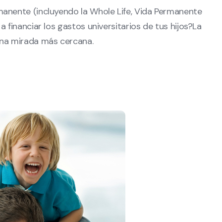
manente (incluyendo la Whole Life, Vida Permanente
 financiar los gastos universitarios de tus hijos?La
una mirada más cercana.