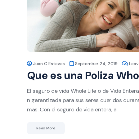
Juan C Esteves
September 24, 2019
Lea
Que es una Poliza Who
El seguro de vida Whole Life o de Vida Enter
n garantizada para sus seres queridos duran
mas. Con el seguro de vida entera, a
Read More