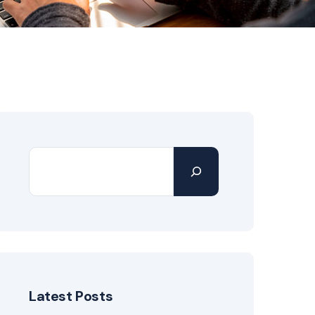
Latest Posts